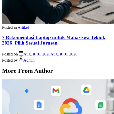
Posted in
Artikel
7 Rekomendasi Laptop untuk Mahasiswa Teknik
2026, Pilih Sesuai Jurusan
Posted on
August 10, 2026
August 10, 2026
Posted by
Admin
More From Author