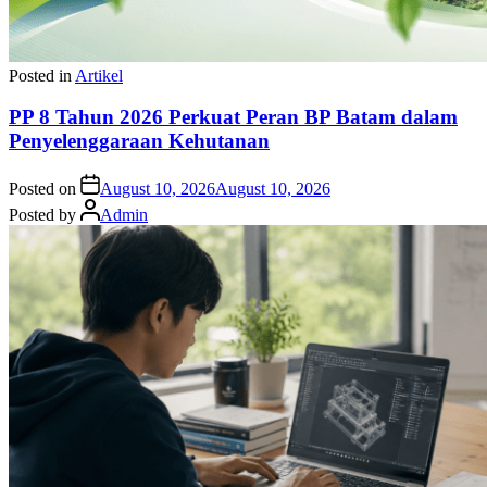
Posted in
Artikel
PP 8 Tahun 2026 Perkuat Peran BP Batam dalam
Penyelenggaraan Kehutanan
Posted on
August 10, 2026
August 10, 2026
Posted by
Admin