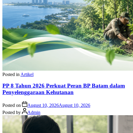
Posted in
Artikel
PP 8 Tahun 2026 Perkuat Peran BP Batam dalam
Penyelenggaraan Kehutanan
Posted on
August 10, 2026
August 10, 2026
Posted by
Admin