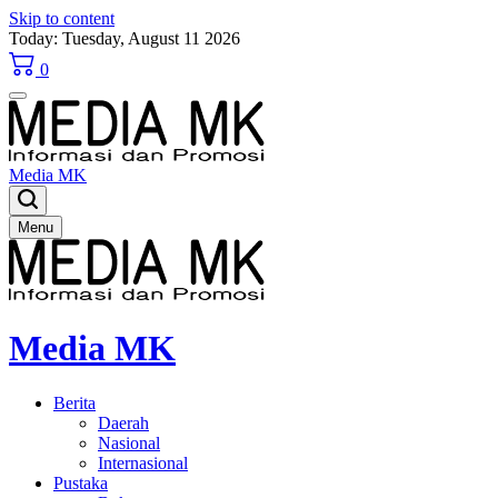
Skip to content
Today: Tuesday, August 11 2026
0
Media MK
Menu
Media MK
Berita
Daerah
Nasional
Internasional
Pustaka