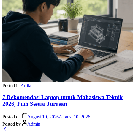
Posted in
Artikel
7 Rekomendasi Laptop untuk Mahasiswa Teknik
2026, Pilih Sesuai Jurusan
Posted on
August 10, 2026
August 10, 2026
Posted by
Admin