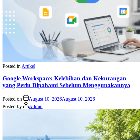
Posted in
Artikel
Google Workspace: Kelebihan dan Kekurangan
yang Perlu Dipahami Sebelum Menggunakannya
Posted on
August 10, 2026
August 10, 2026
Posted by
Admin