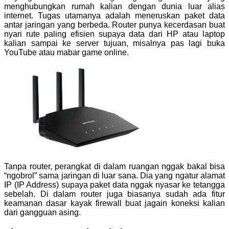
menghubungkan rumah kalian dengan dunia luar alias
internet. Tugas utamanya adalah meneruskan paket data
antar jaringan yang berbeda. Router punya kecerdasan buat
nyari rute paling efisien supaya data dari HP atau laptop
kalian sampai ke server tujuan, misalnya pas lagi buka
YouTube atau mabar game online.
Tanpa router, perangkat di dalam ruangan nggak bakal bisa
“ngobrol” sama jaringan di luar sana. Dia yang ngatur alamat
IP (IP Address) supaya paket data nggak nyasar ke tetangga
sebelah. Di dalam router juga biasanya sudah ada fitur
keamanan dasar kayak firewall buat jagain koneksi kalian
dari gangguan asing.