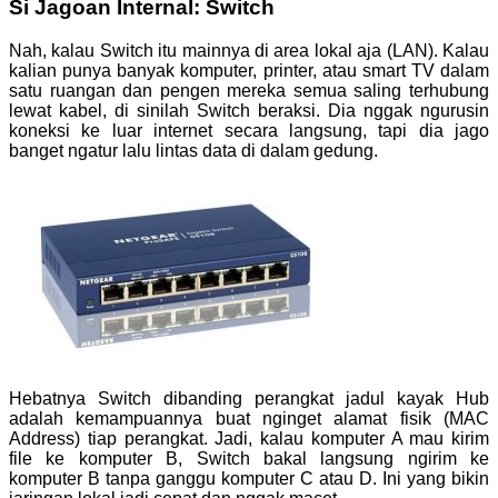
Si Jagoan Internal: Switch
Nah, kalau Switch itu mainnya di area lokal aja (LAN). Kalau
kalian punya banyak komputer, printer, atau smart TV dalam
satu ruangan dan pengen mereka semua saling terhubung
lewat kabel, di sinilah Switch beraksi. Dia nggak ngurusin
koneksi ke luar internet secara langsung, tapi dia jago
banget ngatur lalu lintas data di dalam gedung.
Hebatnya Switch dibanding perangkat jadul kayak Hub
adalah kemampuannya buat nginget alamat fisik (MAC
Address) tiap perangkat. Jadi, kalau komputer A mau kirim
file ke komputer B, Switch bakal langsung ngirim ke
komputer B tanpa ganggu komputer C atau D. Ini yang bikin