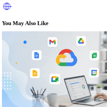
You May Also Like