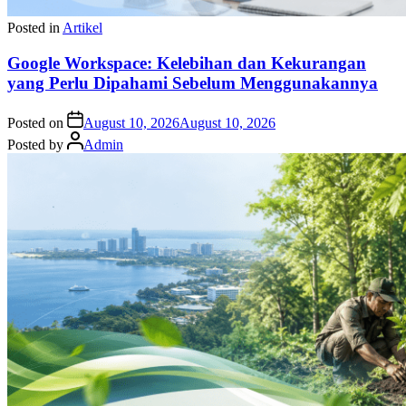
Posted in
Artikel
Google Workspace: Kelebihan dan Kekurangan
yang Perlu Dipahami Sebelum Menggunakannya
Posted on
August 10, 2026
August 10, 2026
Posted by
Admin