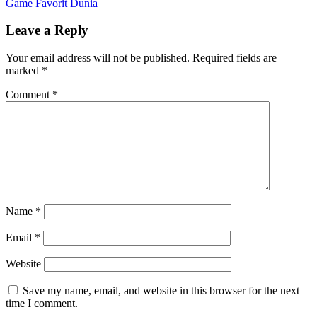
Game Favorit Dunia
Leave a Reply
Your email address will not be published.
Required fields are
marked
*
Comment
*
Name
*
Email
*
Website
Save my name, email, and website in this browser for the next
time I comment.