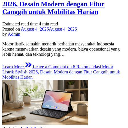
2026, Desain Modern dengan Fitur
Canggih untuk Mobilitas Harian
Estimated read time
4 min read
Posted on
August 4, 2026
August 4, 2026
by
Admin
Motor listrik semakin menarik perhatian masyarakat Indonesia
karena menawarkan desain yang modern, biaya operasional yang
lebih hemat, dan teknologi yang…
Learn More
Leave a Comment
on 6 Rekomendasi Motor
Listrik Stylish 2026, Desain Modern dengan Fitur Canggih untuk
Mobilitas Harian