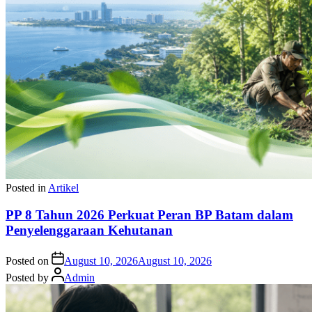
Posted in
Artikel
PP 8 Tahun 2026 Perkuat Peran BP Batam dalam
Penyelenggaraan Kehutanan
Posted on
August 10, 2026
August 10, 2026
Posted by
Admin