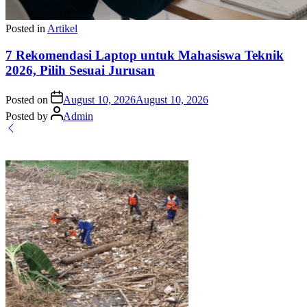
Posted in
Artikel
7 Rekomendasi Laptop untuk Mahasiswa Teknik
2026, Pilih Sesuai Jurusan
Posted on
August 10, 2026
August 10, 2026
Posted by
Admin