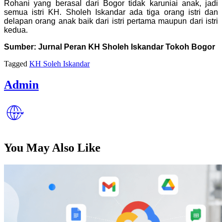
Rohani yang berasal dari Bogor tidak karuniai anak, jadi
semua istri KH. Sholeh Iskandar ada tiga orang istri dan
delapan orang anak baik dari istri pertama maupun dari istri
kedua.
Sumber: Jurnal Peran KH Sholeh Iskandar Tokoh Bogor
Tagged
KH Soleh Iskandar
Admin
You May Also Like