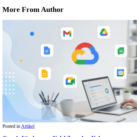
More From Author
Posted in
Artikel