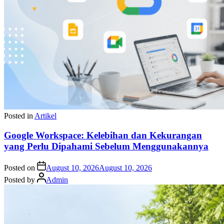
Posted in
Artikel
Google Workspace: Kelebihan dan Kekurangan
yang Perlu Dipahami Sebelum Menggunakannya
Posted on
August 10, 2026
August 10, 2026
Posted by
Admin