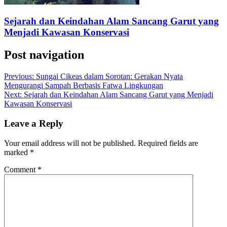
Sejarah dan Keindahan Alam Sancang Garut yang
Menjadi Kawasan Konservasi
Post navigation
Previous:
Sungai Cikeas dalam Sorotan: Gerakan Nyata
Mengurangi Sampah Berbasis Fatwa Lingkungan
Next:
Sejarah dan Keindahan Alam Sancang Garut yang Menjadi
Kawasan Konservasi
Leave a Reply
Your email address will not be published.
Required fields are
marked
*
Comment
*