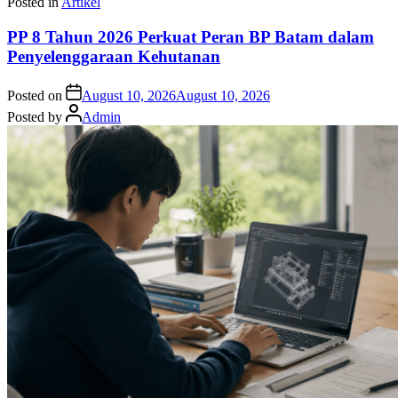
Posted in
Artikel
PP 8 Tahun 2026 Perkuat Peran BP Batam dalam
Penyelenggaraan Kehutanan
Posted on
August 10, 2026
August 10, 2026
Posted by
Admin