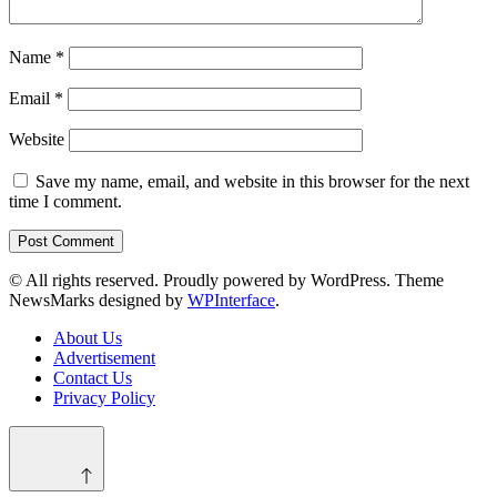
Name
*
Email
*
Website
Save my name, email, and website in this browser for the next
time I comment.
© All rights reserved. Proudly powered by WordPress. Theme
NewsMarks designed by
WPInterface
.
About Us
Advertisement
Contact Us
Privacy Policy