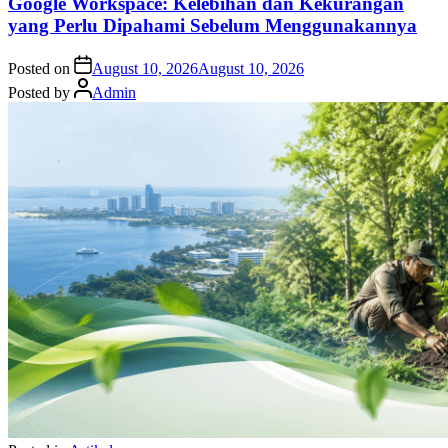
Google Workspace: Kelebihan dan Kekurangan
yang Perlu Dipahami Sebelum Menggunakannya
Posted on
August 10, 2026
August 10, 2026
Posted by
Admin