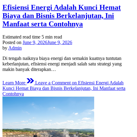
Efisiensi Energi Adalah Kunci Hemat
Biaya dan Bisnis Berkelanjutan, Ini
Manfaat serta Contohnya
Estimated read time
5 min read
Posted on
June 9, 2026
June 9, 2026
by
Admin
Di tengah naiknya biaya energi dan semakin kuatnya tuntutan
keberlanjutan, efisiensi energi menjadi salah satu strategi yang
makin banyak diterapkan…
Learn More
Leave a Comment
on Efisiensi Energi Adalah
Kunci Hemat Biaya dan Bisnis Berkelanjutan, Ini Manfaat serta
Contohnya