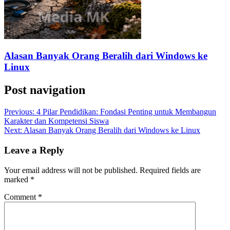
Alasan Banyak Orang Beralih dari Windows ke
Linux
Post navigation
Previous:
4 Pilar Pendidikan: Fondasi Penting untuk Membangun
Karakter dan Kompetensi Siswa
Next:
Alasan Banyak Orang Beralih dari Windows ke Linux
Leave a Reply
Your email address will not be published.
Required fields are
marked
*
Comment
*