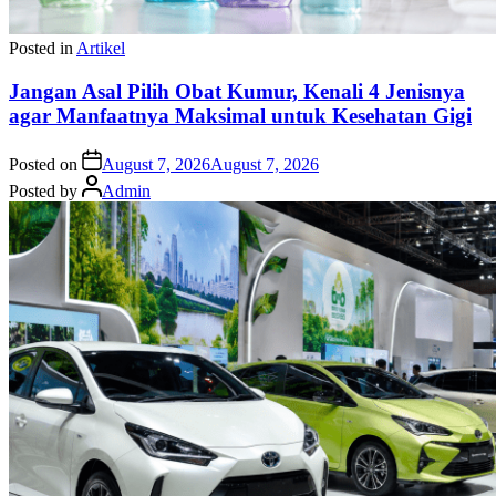
Posted in
Artikel
Jangan Asal Pilih Obat Kumur, Kenali 4 Jenisnya
agar Manfaatnya Maksimal untuk Kesehatan Gigi
Posted on
August 7, 2026
August 7, 2026
Posted by
Admin