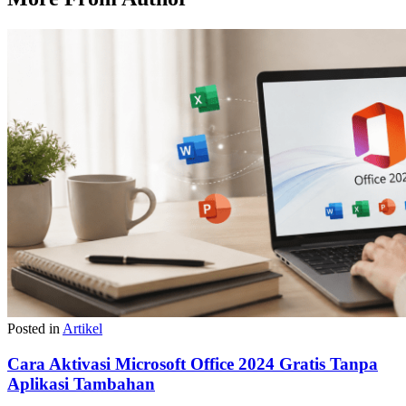
Posted in
Artikel
Cara Aktivasi Microsoft Office 2024 Gratis Tanpa
Aplikasi Tambahan