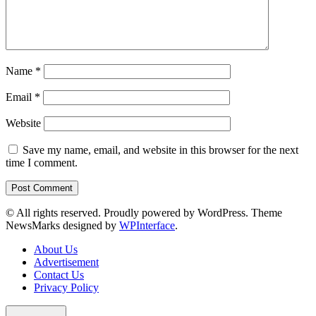
Name
*
Email
*
Website
Save my name, email, and website in this browser for the next
time I comment.
© All rights reserved. Proudly powered by WordPress. Theme
NewsMarks designed by
WPInterface
.
About Us
Advertisement
Contact Us
Privacy Policy