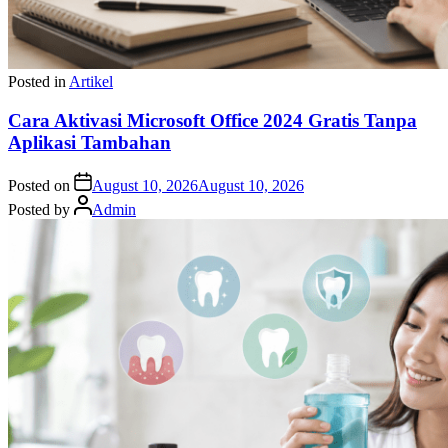
Posted in
Artikel
Cara Aktivasi Microsoft Office 2024 Gratis Tanpa
Aplikasi Tambahan
Posted on
August 10, 2026
August 10, 2026
Posted by
Admin