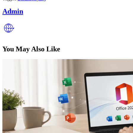
Admin
You May Also Like