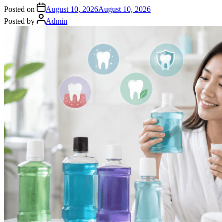
Posted on
August 10, 2026
August 10, 2026
Posted by
Admin