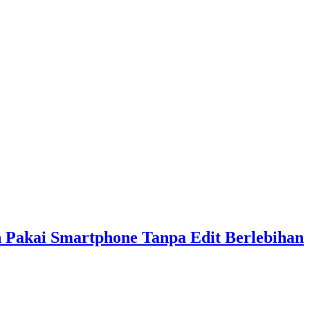
n Pakai Smartphone Tanpa Edit Berlebihan