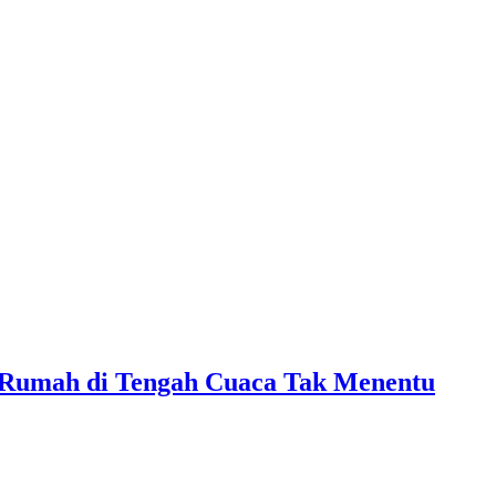
i Rumah di Tengah Cuaca Tak Menentu