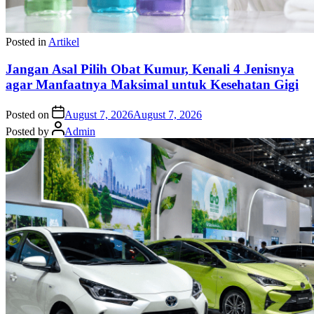
Posted in
Artikel
Jangan Asal Pilih Obat Kumur, Kenali 4 Jenisnya
agar Manfaatnya Maksimal untuk Kesehatan Gigi
Posted on
August 7, 2026
August 7, 2026
Posted by
Admin