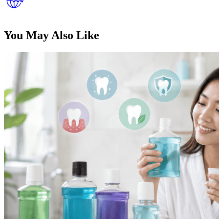
You May Also Like