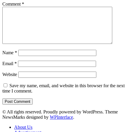
Comment
*
Name
*
Email
*
Website
Save my name, email, and website in this browser for the next
time I comment.
© All rights reserved. Proudly powered by WordPress. Theme
NewsMarks designed by
WPInterface
.
About Us