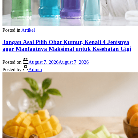
Posted in
Artikel
Jangan Asal Pilih Obat Kumur, Kenali 4 Jenisnya
agar Manfaatnya Maksimal untuk Kesehatan Gigi
Posted on
August 7, 2026
August 7, 2026
Posted by
Admin