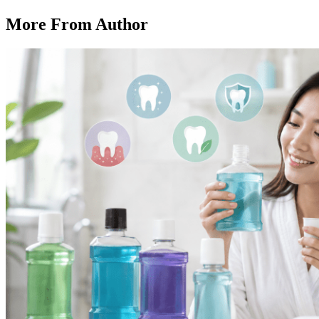
More From Author