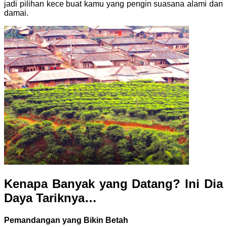
jadi pilihan kece buat kamu yang pengin suasana alami dan
damai.
Kenapa Banyak yang Datang? Ini Dia
Daya Tariknya…
Pemandangan yang Bikin Betah