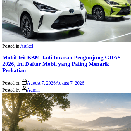
Posted in
Artikel
Mobil Irit BBM Jadi Incaran Pengunjung GIIAS
2026, Ini Daftar Mobil yang Paling Menarik
Perhatian
Posted on
August 7, 2026
August 7, 2026
Posted by
Admin