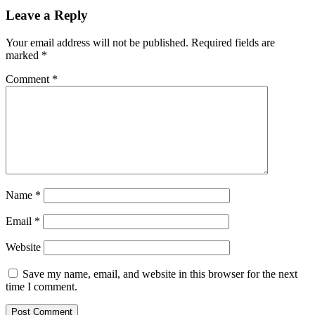
Leave a Reply
Your email address will not be published.
Required fields are
marked
*
Comment
*
Name
*
Email
*
Website
Save my name, email, and website in this browser for the next
time I comment.