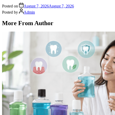
Posted on
August 7, 2026
August 7, 2026
Posted by
Admin
More From Author