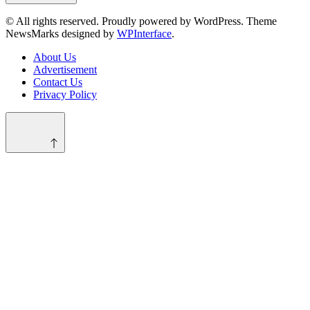
© All rights reserved. Proudly powered by WordPress. Theme
NewsMarks designed by
WPInterface
.
About Us
Advertisement
Contact Us
Privacy Policy