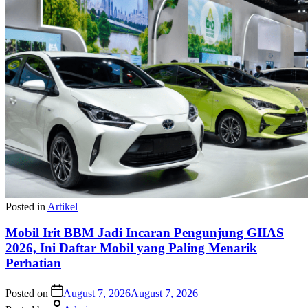
Posted in
Artikel
Mobil Irit BBM Jadi Incaran Pengunjung GIIAS
2026, Ini Daftar Mobil yang Paling Menarik
Perhatian
Posted on
August 7, 2026
August 7, 2026