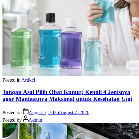
Posted in
Artikel
Jangan Asal Pilih Obat Kumur, Kenali 4 Jenisnya
agar Manfaatnya Maksimal untuk Kesehatan Gigi
Posted on
August 7, 2026
August 7, 2026
Posted by
Admin