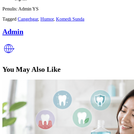
Penulis: Admin YS
Tagged
Cangehgar
,
Humor
,
Komedi Sunda
Admin
You May Also Like