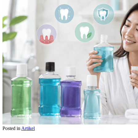
Posted in
Artikel