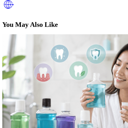
You May Also Like