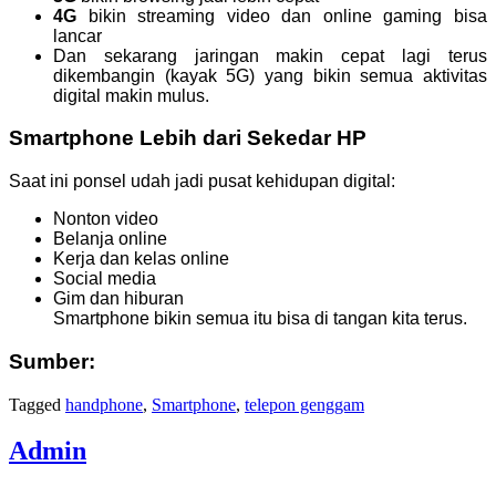
4G
bikin streaming video dan online gaming bisa
lancar
Dan sekarang jaringan makin cepat lagi terus
dikembangin (kayak 5G) yang bikin semua aktivitas
digital makin mulus.
Smartphone Lebih dari Sekedar HP
Saat ini ponsel udah jadi pusat kehidupan digital:
Nonton video
Belanja online
Kerja dan kelas online
Social media
Gim dan hiburan
Smartphone bikin semua itu bisa di tangan kita terus.
Sumber:
Tagged
handphone
,
Smartphone
,
telepon genggam
Admin