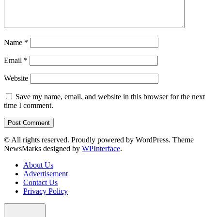
Name
*
Email
*
Website
Save my name, email, and website in this browser for the next
time I comment.
© All rights reserved. Proudly powered by WordPress. Theme
NewsMarks designed by
WPInterface
.
About Us
Advertisement
Contact Us
Privacy Policy