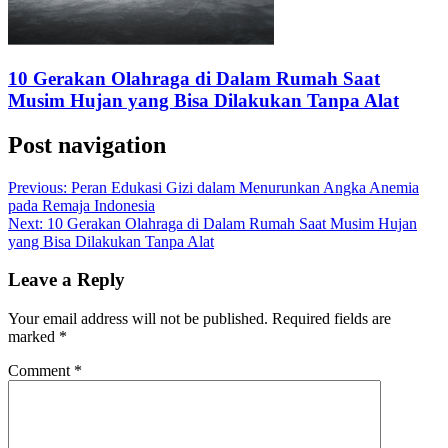
10 Gerakan Olahraga di Dalam Rumah Saat
Musim Hujan yang Bisa Dilakukan Tanpa Alat
Post navigation
Previous:
Peran Edukasi Gizi dalam Menurunkan Angka Anemia
pada Remaja Indonesia
Next:
10 Gerakan Olahraga di Dalam Rumah Saat Musim Hujan
yang Bisa Dilakukan Tanpa Alat
Leave a Reply
Your email address will not be published.
Required fields are
marked
*
Comment
*