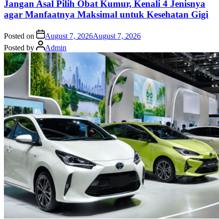
Jangan Asal Pilih Obat Kumur, Kenali 4 Jenisnya
agar Manfaatnya Maksimal untuk Kesehatan Gigi
Posted on
August 7, 2026
August 7, 2026
Posted by
Admin