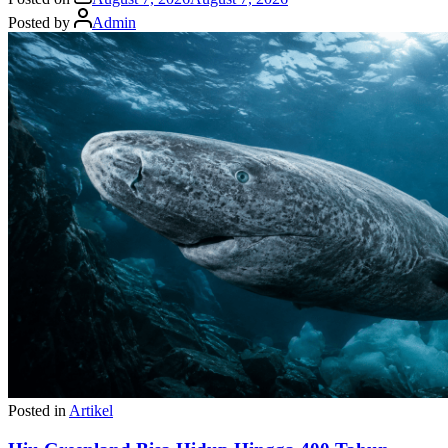
Posted by
Admin
Posted in
Artikel