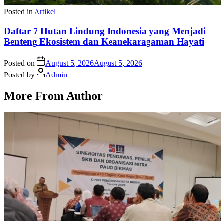
Posted in
Artikel
Daftar 7 Hutan Lindung Indonesia yang Menjadi
Benteng Ekosistem dan Keanekaragaman Hayati
Posted on
August 5, 2026
August 5, 2026
Posted by
Admin
More From Author