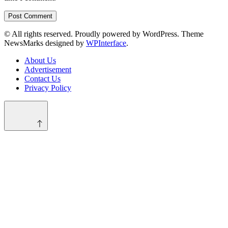
© All rights reserved. Proudly powered by WordPress. Theme
NewsMarks designed by
WPInterface
.
About Us
Advertisement
Contact Us
Privacy Policy