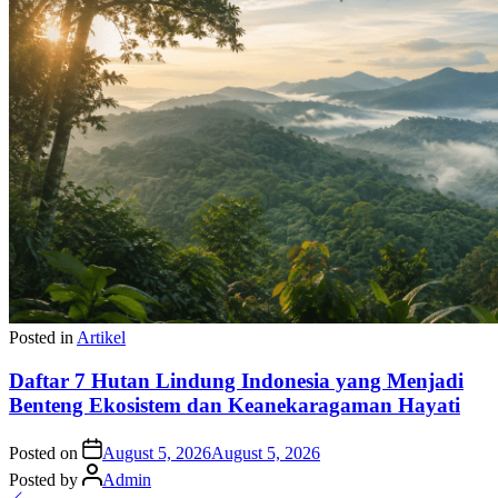
Posted in
Artikel
Daftar 7 Hutan Lindung Indonesia yang Menjadi
Benteng Ekosistem dan Keanekaragaman Hayati
Posted on
August 5, 2026
August 5, 2026
Posted by
Admin