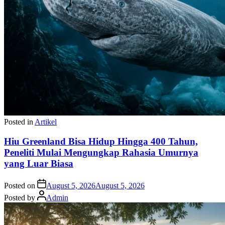
Posted in
Artikel
Hiu Greenland Bisa Hidup Hingga 400 Tahun,
Peneliti Mulai Mengungkap Rahasia Umurnya
yang Luar Biasa
Posted on
August 5, 2026
August 5, 2026
Posted by
Admin