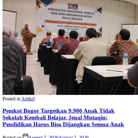
Posted in
Artikel
Pemkot Bogor Targetkan 9.900 Anak Tidak
Sekolah Kembali Belajar, Jenal Mutaqin:
Pendidikan Harus Bisa Dijangkau Semua Anak
Posted on
August 7, 2026
August 7, 2026