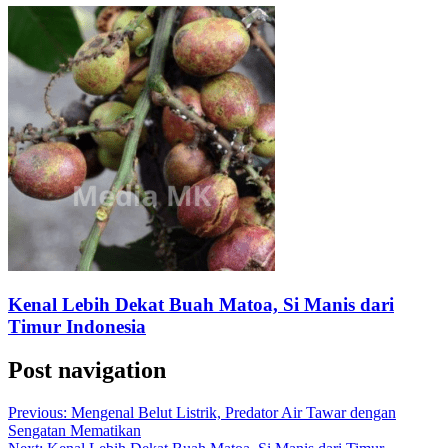
Kenal Lebih Dekat Buah Matoa, Si Manis dari
Timur Indonesia
Post navigation
Previous:
Mengenal Belut Listrik, Predator Air Tawar dengan
Sengatan Mematikan