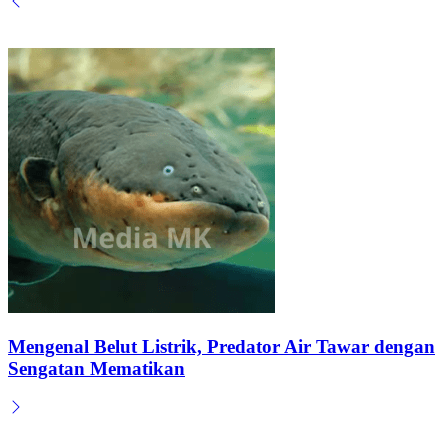
Mengenal Belut Listrik, Predator Air Tawar dengan
Sengatan Mematikan