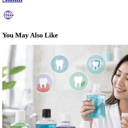
You May Also Like