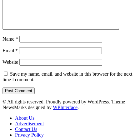
Name
*
Email
*
Website
Save my name, email, and website in this browser for the next
time I comment.
© All rights reserved. Proudly powered by WordPress. Theme
NewsMarks designed by
WPInterface
.
About Us
Advertisement
Contact Us
Privacy Policy