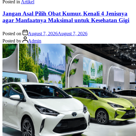
Posted in
Artikel
Jangan Asal Pilih Obat Kumur, Kenali 4 Jenisnya
agar Manfaatnya Maksimal untuk Kesehatan Gigi
Posted on
August 7, 2026
August 7, 2026
Posted by
Admin