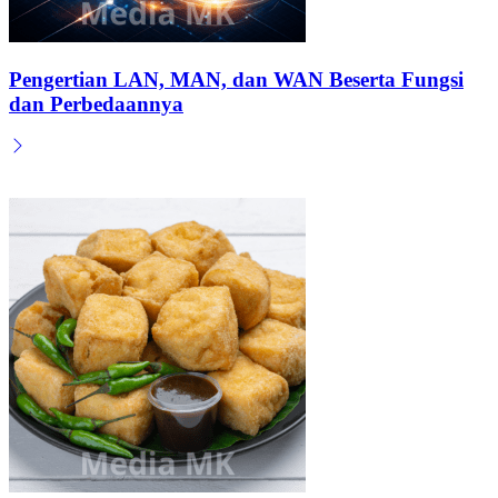
Pengertian LAN, MAN, dan WAN Beserta Fungsi
dan Perbedaannya