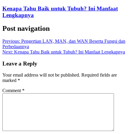
Kenapa Tahu Baik untuk Tubuh? Ini Manfaat
Lengkapnya
Post navigation
Previous:
Pengertian LAN, MAN, dan WAN Beserta Fungsi dan
Perbedaannya
Next:
Kenapa Tahu Baik untuk Tubuh? Ini Manfaat Lengkapnya
Leave a Reply
Your email address will not be published.
Required fields are
marked
*
Comment
*