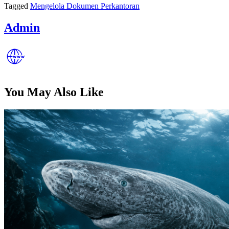
Tagged
Mengelola Dokumen Perkantoran
Admin
You May Also Like