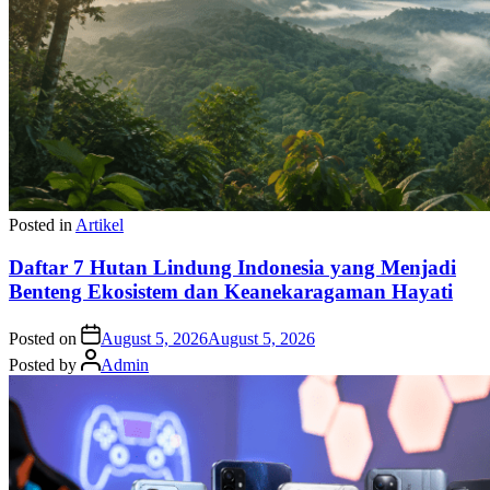
Posted in
Artikel
Daftar 7 Hutan Lindung Indonesia yang Menjadi
Benteng Ekosistem dan Keanekaragaman Hayati
Posted on
August 5, 2026
August 5, 2026
Posted by
Admin