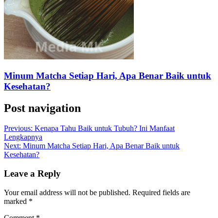
Minum Matcha Setiap Hari, Apa Benar Baik untuk
Kesehatan?
Post navigation
Previous:
Kenapa Tahu Baik untuk Tubuh? Ini Manfaat
Lengkapnya
Next:
Minum Matcha Setiap Hari, Apa Benar Baik untuk
Kesehatan?
Leave a Reply
Your email address will not be published.
Required fields are
marked
*
Comment
*