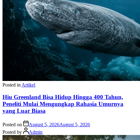
Posted in
Artikel
Hiu Greenland Bisa Hidup Hingga 400 Tahun,
Peneliti Mulai Mengungkap Rahasia Umurnya
yang Luar Biasa
Posted on
August 5, 2026
August 5, 2026
Posted by
Admin