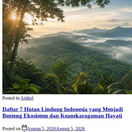
Posted in
Artikel
Daftar 7 Hutan Lindung Indonesia yang Menjadi
Benteng Ekosistem dan Keanekaragaman Hayati
Posted on
August 5, 2026
August 5, 2026