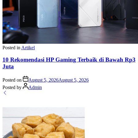
Posted in
Artikel
10 Rekomendasi HP Gaming Terbaik di Bawah Rp3
Juta
Posted on
August 5, 2026
August 5, 2026
Posted by
Admin