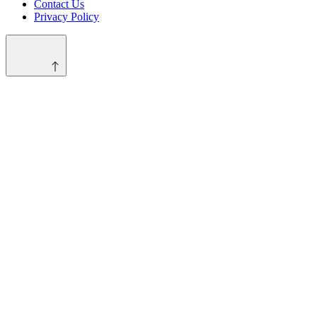
Contact Us
Privacy Policy