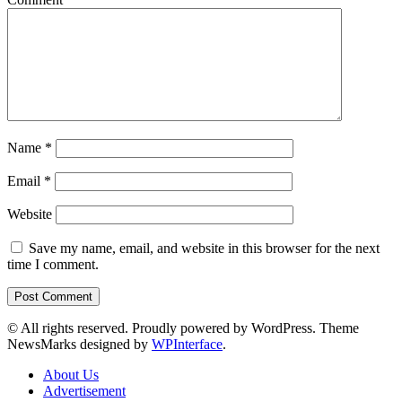
Name
*
Email
*
Website
Save my name, email, and website in this browser for the next
time I comment.
© All rights reserved. Proudly powered by WordPress. Theme
NewsMarks designed by
WPInterface
.
About Us
Advertisement