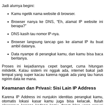
Jadi alurnya begini:
Kamu ngetik nama website di browser.
Browser nanya ke DNS, “Eh, alamat IP website ini
berapa?”
DNS kasih tau nomor IP-nya.
Browser langsung tancap gas ke alamat IP itu buat
ambil datanya.
Data nyampe di perangkat kamu, dan kamu bisa baca
beritanya.
Proses ini kejadiannya cepet banget, cuma hitungan
milidetik. Kalau sistem ini nggak ada, internet bakal jadi
tempat yang super kacau karena nggak ada yang tau harus
ngirim data ke mana.
Keamanan dan Privasi: Sisi Lain IP Address
Karena IP Address ini nunjukin identitas perangkat kamu,
otomatis lokasi kasar kamu juga bisa kelacak. Itulah