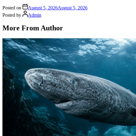
Posted on
August 5, 2026
August 5, 2026
Posted by
Admin
More From Author