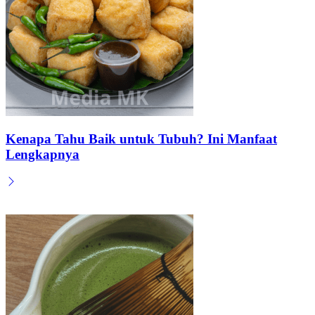
Kenapa Tahu Baik untuk Tubuh? Ini Manfaat
Lengkapnya