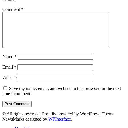
Comment
*
Name
*
Email
*
Website
Save my name, email, and website in this browser for the next
time I comment.
© All rights reserved. Proudly powered by WordPress. Theme
NewsMarks designed by
WPInterface
.