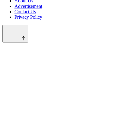
About Us
Advertisement
Contact Us
Privacy Policy