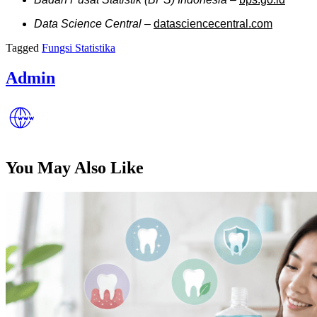
Data Science Central
–
datasciencecentral.com
Tagged
Fungsi Statistika
Admin
You May Also Like