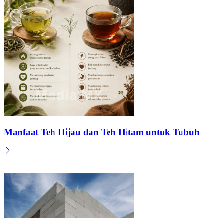
Manfaat Teh Hijau dan Teh Hitam untuk Tubuh