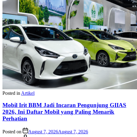
Posted in
Artikel
Mobil Irit BBM Jadi Incaran Pengunjung GIIAS
2026, Ini Daftar Mobil yang Paling Menarik
Perhatian
Posted on
August 7, 2026
August 7, 2026