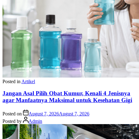
Posted in
Artikel
Jangan Asal Pilih Obat Kumur, Kenali 4 Jenisnya
agar Manfaatnya Maksimal untuk Kesehatan Gigi
Posted on
August 7, 2026
August 7, 2026
Posted by
Admin