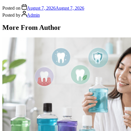
Posted on
August 7, 2026
August 7, 2026
Posted by
Admin
More From Author