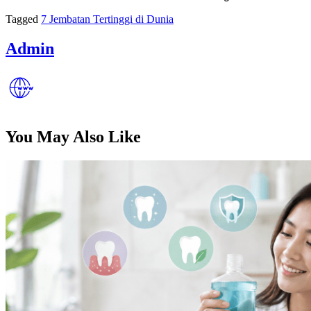
Tagged
7 Jembatan Tertinggi di Dunia
Admin
You May Also Like