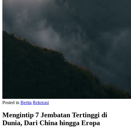
Posted in
Berita
Rekreasi
Mengintip 7 Jembatan Tertinggi di
Dunia, Dari China hingga Eropa