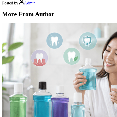
Posted by
Admin
More From Author