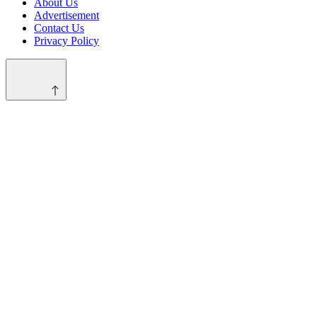
About Us
Advertisement
Contact Us
Privacy Policy