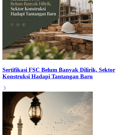
Sertifikasi FSC Belum Banyak Dilirik, Sektor
Konstruksi Hadapi Tantangan Baru