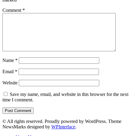
Comment
*
Name
*
Email
*
Website
Save my name, email, and website in this browser for the next
time I comment.
© All rights reserved. Proudly powered by WordPress. Theme
NewsMarks designed by
WPInterface
.