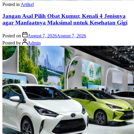
Posted in
Artikel
Jangan Asal Pilih Obat Kumur, Kenali 4 Jenisnya
agar Manfaatnya Maksimal untuk Kesehatan Gigi
Posted on
August 7, 2026
August 7, 2026
Posted by
Admin