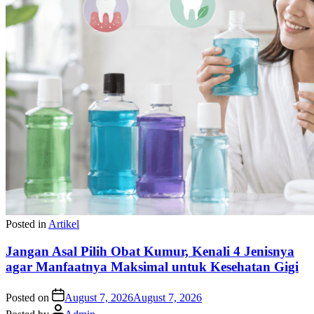
Posted in
Artikel
Jangan Asal Pilih Obat Kumur, Kenali 4 Jenisnya
agar Manfaatnya Maksimal untuk Kesehatan Gigi
Posted on
August 7, 2026
August 7, 2026