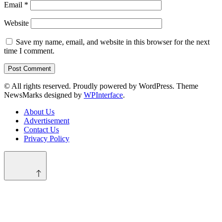
Email
*
Website
Save my name, email, and website in this browser for the next
time I comment.
© All rights reserved. Proudly powered by WordPress. Theme
NewsMarks designed by
WPInterface
.
About Us
Advertisement
Contact Us
Privacy Policy