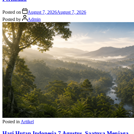
Posted on
August 7, 2026
August 7, 2026
Posted by
Admin
Posted in
Artikel
Hari Hutan Indonesia 7 Agustus, Saatnya Menjaga