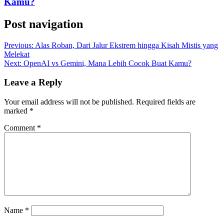
Kamu?
Post navigation
Previous:
Alas Roban, Dari Jalur Ekstrem hingga Kisah Mistis yang
Melekat
Next:
OpenAI vs Gemini, Mana Lebih Cocok Buat Kamu?
Leave a Reply
Your email address will not be published.
Required fields are
marked
*
Comment
*
Name
*