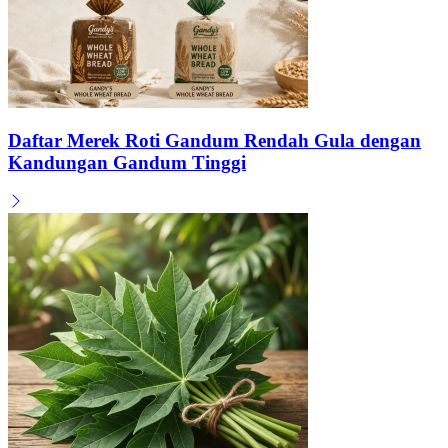
Daftar Merek Roti Gandum Rendah Gula dengan
Kandungan Gandum Tinggi