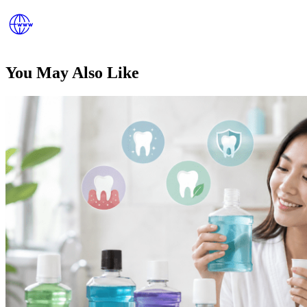
You May Also Like