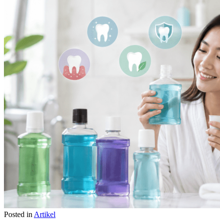
Posted in
Artikel