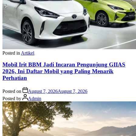
Posted in
Artikel
Mobil Irit BBM Jadi Incaran Pengunjung GIIAS
2026, Ini Daftar Mobil yang Paling Menarik
Perhatian
Posted on
August 7, 2026
August 7, 2026
Posted by
Admin