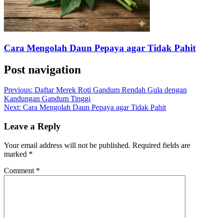
Cara Mengolah Daun Pepaya agar Tidak Pahit
Post navigation
Previous:
Daftar Merek Roti Gandum Rendah Gula dengan
Kandungan Gandum Tinggi
Next:
Cara Mengolah Daun Pepaya agar Tidak Pahit
Leave a Reply
Your email address will not be published.
Required fields are
marked
*
Comment
*