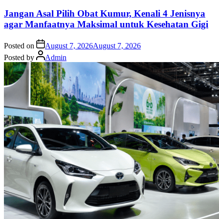
Jangan Asal Pilih Obat Kumur, Kenali 4 Jenisnya
agar Manfaatnya Maksimal untuk Kesehatan Gigi
Posted on
August 7, 2026
August 7, 2026
Posted by
Admin