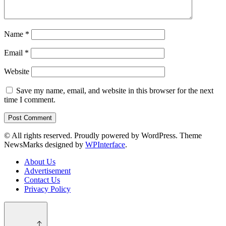
Name
*
Email
*
Website
Save my name, email, and website in this browser for the next
time I comment.
© All rights reserved. Proudly powered by WordPress. Theme
NewsMarks designed by
WPInterface
.
About Us
Advertisement
Contact Us
Privacy Policy