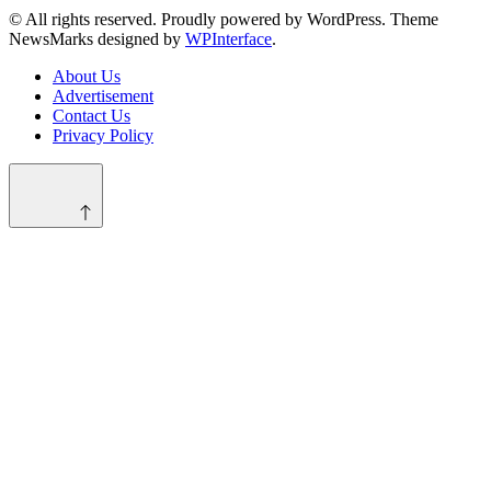
© All rights reserved. Proudly powered by WordPress. Theme
NewsMarks designed by
WPInterface
.
About Us
Advertisement
Contact Us
Privacy Policy