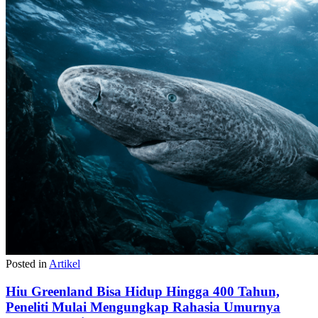
Posted in
Artikel
Hiu Greenland Bisa Hidup Hingga 400 Tahun,
Peneliti Mulai Mengungkap Rahasia Umurnya