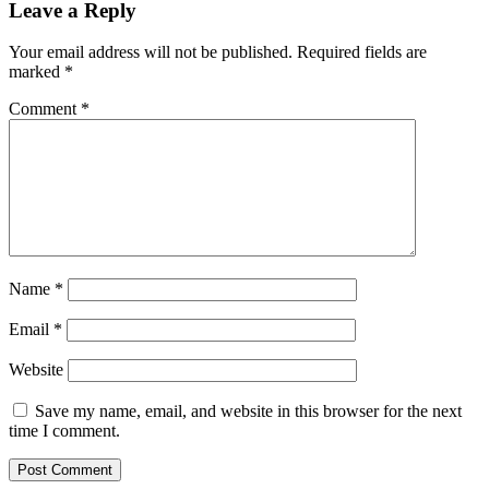
Leave a Reply
Your email address will not be published.
Required fields are
marked
*
Comment
*
Name
*
Email
*
Website
Save my name, email, and website in this browser for the next
time I comment.