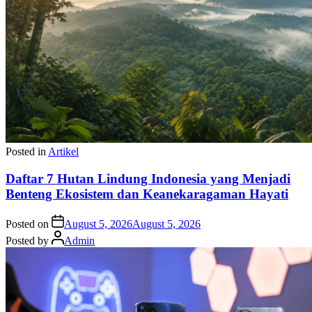
Posted in
Artikel
Daftar 7 Hutan Lindung Indonesia yang Menjadi
Benteng Ekosistem dan Keanekaragaman Hayati
Posted on
August 5, 2026
August 5, 2026
Posted by
Admin