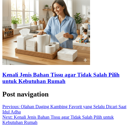
Kenali Jenis Bahan Tissu agar Tidak Salah Pilih
untuk Kebutuhan Rumah
Post navigation
Previous:
Olahan Daging Kambing Favorit yang Selalu Dicari Saat
Idul Adha
Next:
Kenali Jenis Bahan Tissu agar Tidak Salah Pilih untuk
Kebutuhan Rumah