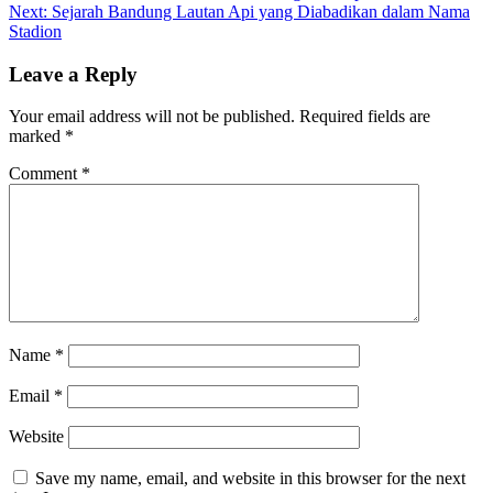
Next:
Sejarah Bandung Lautan Api yang Diabadikan dalam Nama
Stadion
Leave a Reply
Your email address will not be published.
Required fields are
marked
*
Comment
*
Name
*
Email
*
Website
Save my name, email, and website in this browser for the next