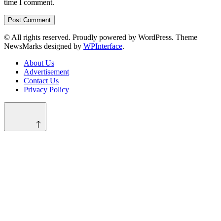
time I comment.
© All rights reserved. Proudly powered by WordPress. Theme
NewsMarks designed by
WPInterface
.
About Us
Advertisement
Contact Us
Privacy Policy