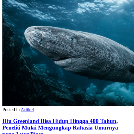
Posted in
Artikel
Hiu Greenland Bisa Hidup Hingga 400 Tahun,
Peneliti Mulai Mengungkap Rahasia Umurnya