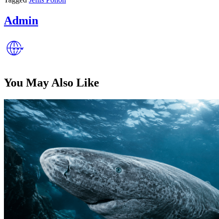
Admin
You May Also Like