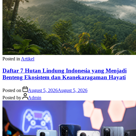
Posted in
Artikel
Daftar 7 Hutan Lindung Indonesia yang Menjadi
Benteng Ekosistem dan Keanekaragaman Hayati
Posted on
August 5, 2026
August 5, 2026
Posted by
Admin