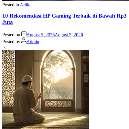
Posted in
Artikel
10 Rekomendasi HP Gaming Terbaik di Bawah Rp3
Juta
Posted on
August 5, 2026
August 5, 2026
Posted by
Admin