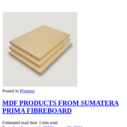
Posted in
Promosi
MDF PRODUCTS FROM SUMATERA
PRIMA FIBREBOARD
Estimated read time
3 min read