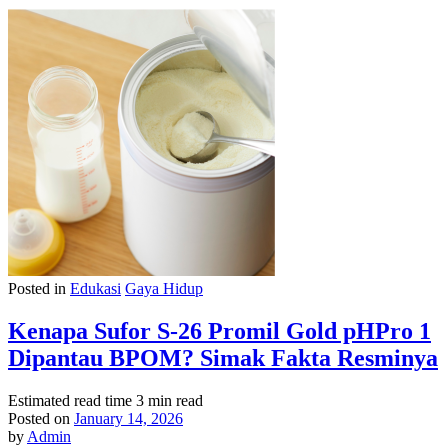
Posted in
Edukasi
Gaya Hidup
Kenapa Sufor S-26 Promil Gold pHPro 1
Dipantau BPOM? Simak Fakta Resminya
Estimated read time
3 min read
Posted on
January 14, 2026
by
Admin