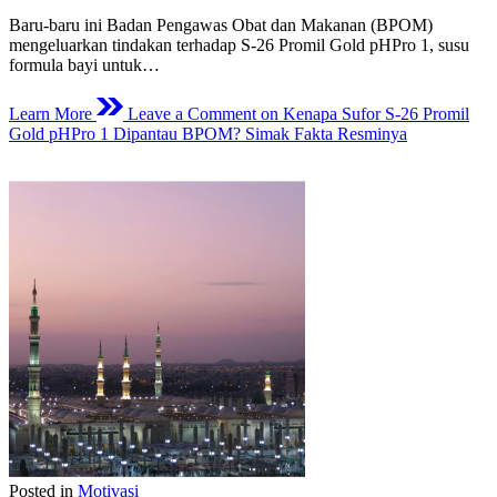
Baru-baru ini Badan Pengawas Obat dan Makanan (BPOM)
mengeluarkan tindakan terhadap S-26 Promil Gold pHPro 1, susu
formula bayi untuk…
Learn More
Leave a Comment
on Kenapa Sufor S-26 Promil
Gold pHPro 1 Dipantau BPOM? Simak Fakta Resminya
Posted in
Motivasi