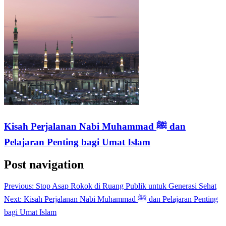
Kisah Perjalanan Nabi Muhammad ﷺ dan
Pelajaran Penting bagi Umat Islam
Post navigation
Previous:
Stop Asap Rokok di Ruang Publik untuk Generasi Sehat
Next:
Kisah Perjalanan Nabi Muhammad ﷺ dan Pelajaran Penting
bagi Umat Islam