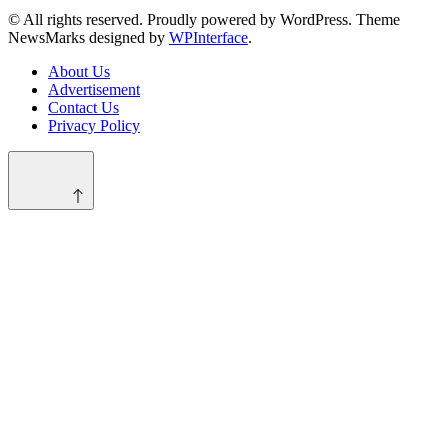
© All rights reserved. Proudly powered by WordPress. Theme
NewsMarks designed by
WPInterface
.
About Us
Advertisement
Contact Us
Privacy Policy