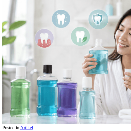
Posted in
Artikel