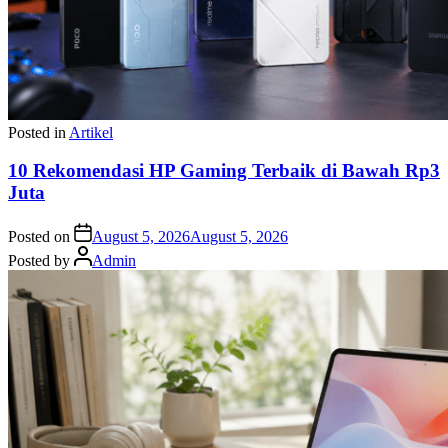
Posted in
Artikel
10 Rekomendasi HP Gaming Terbaik di Bawah Rp3
Juta
Posted on
August 5, 2026
August 5, 2026
Posted by
Admin