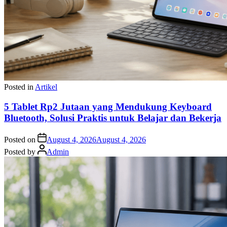
Posted in
Artikel
5 Tablet Rp2 Jutaan yang Mendukung Keyboard
Bluetooth, Solusi Praktis untuk Belajar dan Bekerja
Posted on
August 4, 2026
August 4, 2026
Posted by
Admin