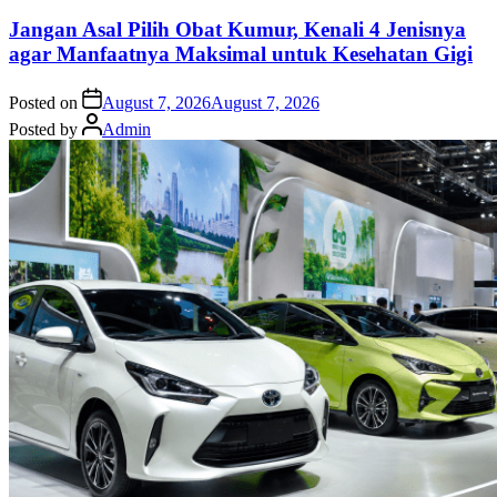
Jangan Asal Pilih Obat Kumur, Kenali 4 Jenisnya
agar Manfaatnya Maksimal untuk Kesehatan Gigi
Posted on
August 7, 2026
August 7, 2026
Posted by
Admin