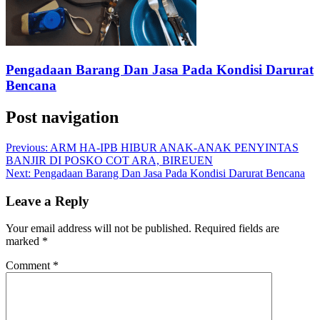
Pengadaan Barang Dan Jasa Pada Kondisi Darurat
Bencana
Post navigation
Previous:
ARM HA-IPB HIBUR ANAK-ANAK PENYINTAS
BANJIR DI POSKO COT ARA, BIREUEN
Next:
Pengadaan Barang Dan Jasa Pada Kondisi Darurat Bencana
Leave a Reply
Your email address will not be published.
Required fields are
marked
*
Comment
*