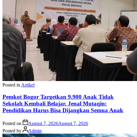
Posted in
Artikel
Pemkot Bogor Targetkan 9.900 Anak Tidak
Sekolah Kembali Belajar, Jenal Mutaqin:
Pendidikan Harus Bisa Dijangkau Semua Anak
Posted on
August 7, 2026
August 7, 2026
Posted by
Admin