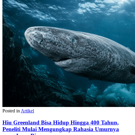
Posted in
Artikel
Hiu Greenland Bisa Hidup Hingga 400 Tahun,
Peneliti Mulai Mengungkap Rahasia Umurnya