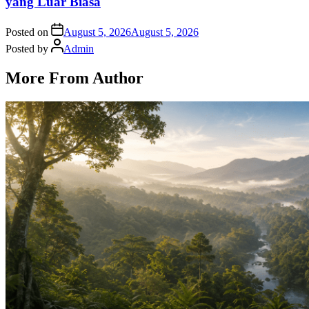
yang Luar Biasa
Posted on
August 5, 2026
August 5, 2026
Posted by
Admin
More From Author