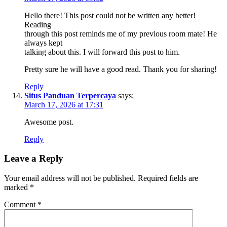
Hello there! This post could not be written any better!
Reading
through this post reminds me of my previous room mate! He
always kept
talking about this. I will forward this post to him.
Pretty sure he will have a good read. Thank you for sharing!
Reply
Situs Panduan Terpercaya
says:
March 17, 2026 at 17:31
Awesome post.
Reply
Leave a Reply
Your email address will not be published.
Required fields are
marked
*
Comment
*