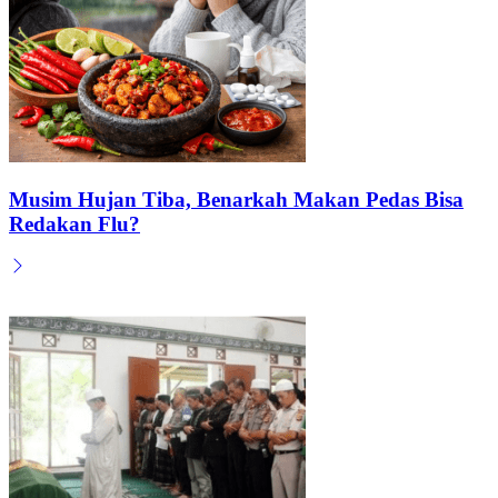
Musim Hujan Tiba, Benarkah Makan Pedas Bisa
Redakan Flu?