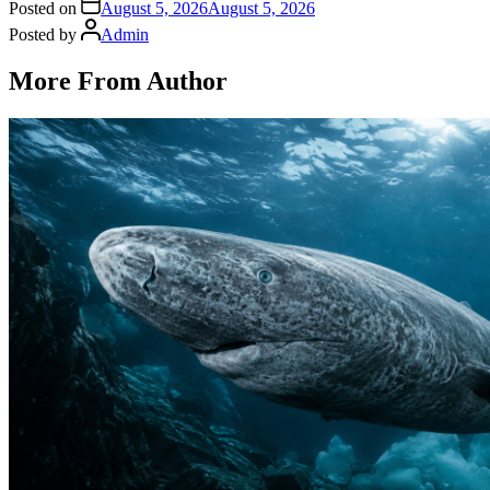
Posted on
August 5, 2026
August 5, 2026
Posted by
Admin
More From Author