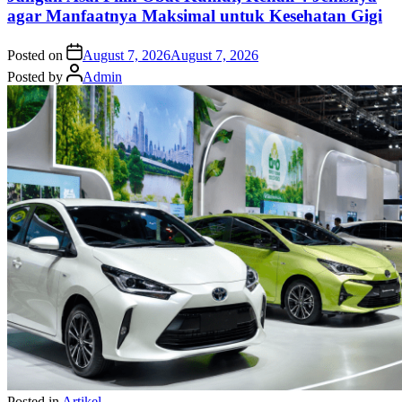
agar Manfaatnya Maksimal untuk Kesehatan Gigi
Posted on
August 7, 2026
August 7, 2026
Posted by
Admin
Posted in
Artikel