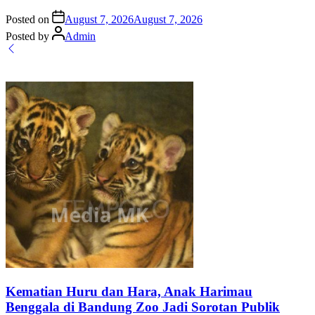
Posted on
August 7, 2026
August 7, 2026
Posted by
Admin
Kematian Huru dan Hara, Anak Harimau
Benggala di Bandung Zoo Jadi Sorotan Publik