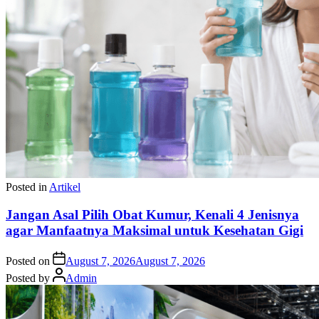
Posted in
Artikel
Jangan Asal Pilih Obat Kumur, Kenali 4 Jenisnya
agar Manfaatnya Maksimal untuk Kesehatan Gigi
Posted on
August 7, 2026
August 7, 2026
Posted by
Admin