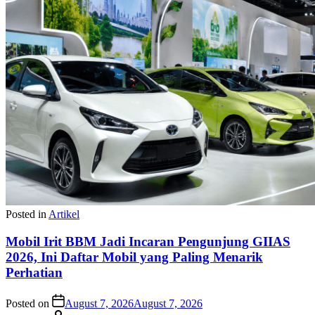
Posted in
Artikel
Mobil Irit BBM Jadi Incaran Pengunjung GIIAS
2026, Ini Daftar Mobil yang Paling Menarik
Perhatian
Posted on
August 7, 2026
August 7, 2026