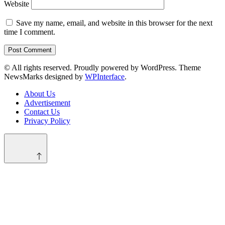
Website
Save my name, email, and website in this browser for the next
time I comment.
© All rights reserved. Proudly powered by WordPress. Theme
NewsMarks designed by
WPInterface
.
About Us
Advertisement
Contact Us
Privacy Policy