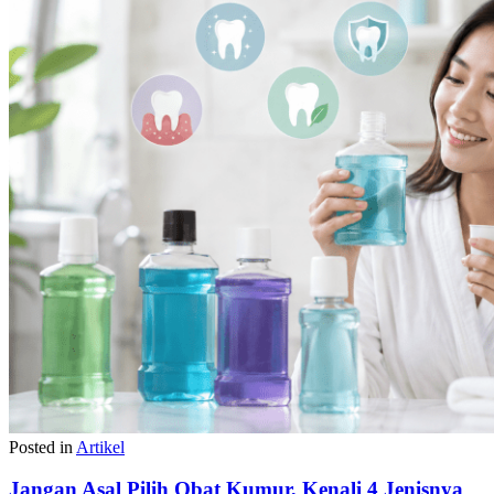
Posted in
Artikel
Jangan Asal Pilih Obat Kumur, Kenali 4 Jenisnya