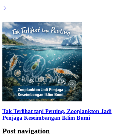
Tak Terlihat tapi Penting, Zooplankton Jadi
Penjaga Keseimbangan Iklim Bumi
Post navigation