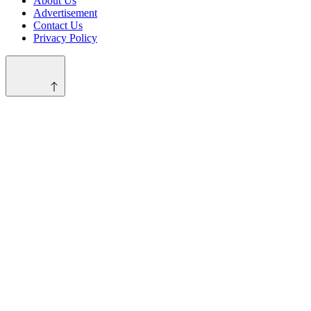
About Us
Advertisement
Contact Us
Privacy Policy