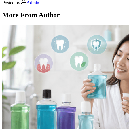
Posted by
Admin
More From Author