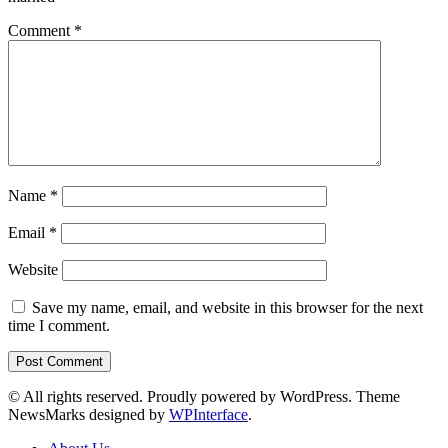
Comment
*
Name
*
Email
*
Website
Save my name, email, and website in this browser for the next
time I comment.
© All rights reserved. Proudly powered by WordPress. Theme
NewsMarks designed by
WPInterface
.