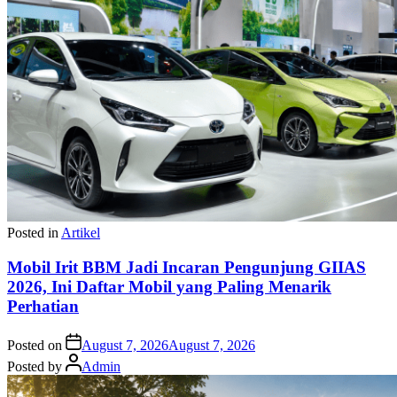
Posted in
Artikel
Mobil Irit BBM Jadi Incaran Pengunjung GIIAS
2026, Ini Daftar Mobil yang Paling Menarik
Perhatian
Posted on
August 7, 2026
August 7, 2026
Posted by
Admin