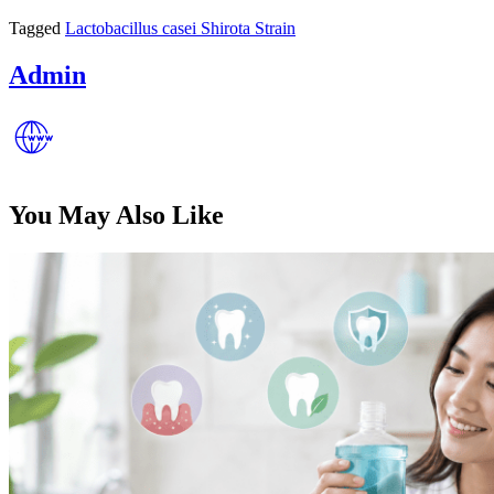
Tagged
Lactobacillus casei Shirota Strain
Admin
You May Also Like