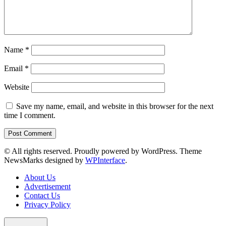
Name
*
Email
*
Website
Save my name, email, and website in this browser for the next
time I comment.
© All rights reserved. Proudly powered by WordPress. Theme
NewsMarks designed by
WPInterface
.
About Us
Advertisement
Contact Us
Privacy Policy