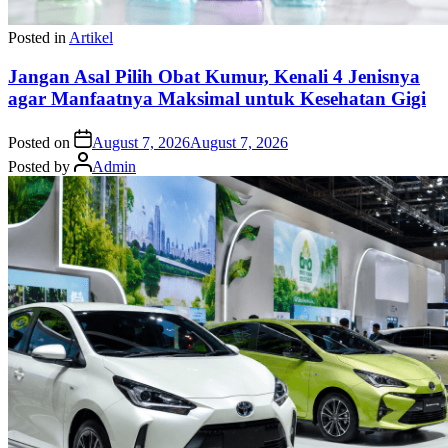
Posted in
Artikel
Jangan Asal Pilih Obat Kumur, Kenali 4 Jenisnya
agar Manfaatnya Maksimal untuk Kesehatan Gigi
Posted on
August 7, 2026
August 7, 2026
Posted by
Admin