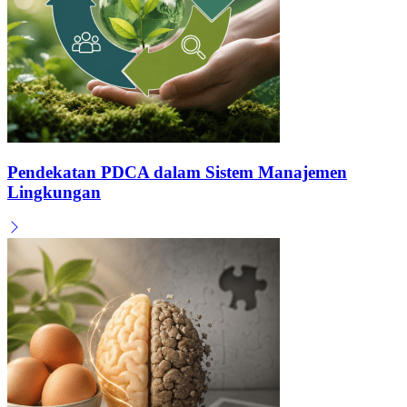
Pendekatan PDCA dalam Sistem Manajemen
Lingkungan