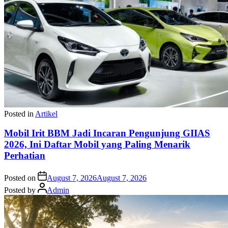
Posted in
Artikel
Mobil Irit BBM Jadi Incaran Pengunjung GIIAS
2026, Ini Daftar Mobil yang Paling Menarik
Perhatian
Posted on
August 7, 2026
August 7, 2026
Posted by
Admin