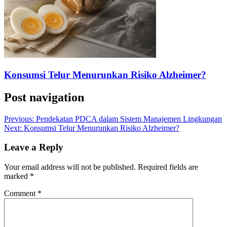
Konsumsi Telur Menurunkan Risiko Alzheimer?
Post navigation
Previous:
Pendekatan PDCA dalam Sistem Manajemen Lingkungan
Next:
Konsumsi Telur Menurunkan Risiko Alzheimer?
Leave a Reply
Your email address will not be published.
Required fields are
marked
*
Comment
*