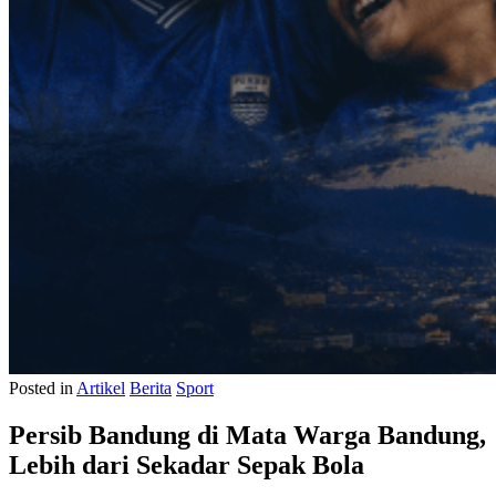
Posted in
Artikel
Berita
Sport
Persib Bandung di Mata Warga Bandung,
Lebih dari Sekadar Sepak Bola