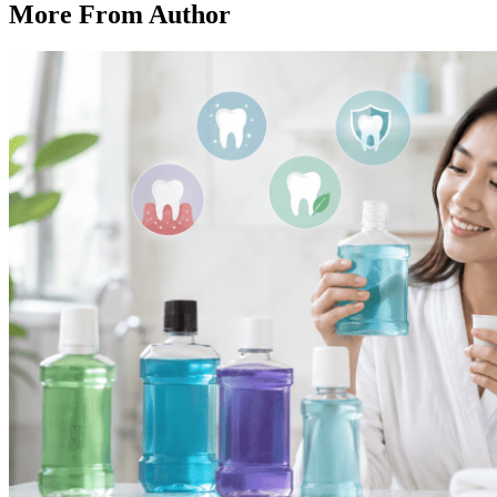
More From Author