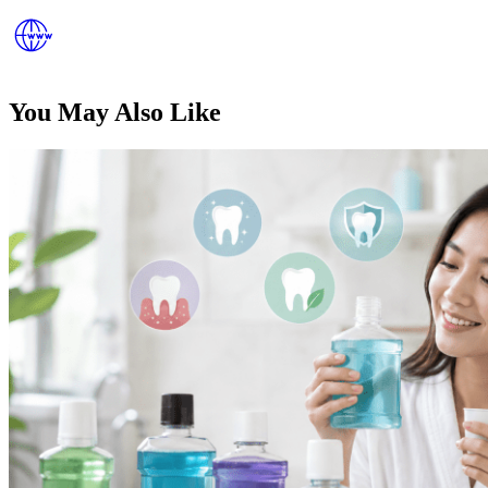
You May Also Like