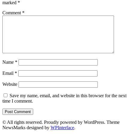
marked
*
Comment
*
Name
*
Email
*
Website
Save my name, email, and website in this browser for the next
time I comment.
© All rights reserved. Proudly powered by WordPress. Theme
NewsMarks designed by
WPInterface
.