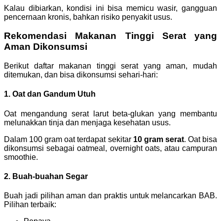
Kalau dibiarkan, kondisi ini bisa memicu wasir, gangguan
pencernaan kronis, bahkan risiko penyakit usus.
Rekomendasi Makanan Tinggi Serat yang
Aman Dikonsumsi
Berikut daftar makanan tinggi serat yang aman, mudah
ditemukan, dan bisa dikonsumsi sehari-hari:
1. Oat dan Gandum Utuh
Oat mengandung serat larut beta-glukan yang membantu
melunakkan tinja dan menjaga kesehatan usus.
Dalam 100 gram oat terdapat sekitar
10 gram serat
. Oat bisa
dikonsumsi sebagai oatmeal, overnight oats, atau campuran
smoothie.
2. Buah-buahan Segar
Buah jadi pilihan aman dan praktis untuk melancarkan BAB.
Pilihan terbaik: