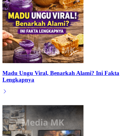
Madu Ungu Viral, Benarkah Alami? Ini Fakta
Lengkapnya