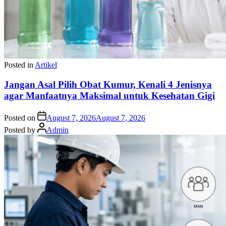
Posted in
Artikel
Jangan Asal Pilih Obat Kumur, Kenali 4 Jenisnya
agar Manfaatnya Maksimal untuk Kesehatan Gigi
Posted on
August 7, 2026
August 7, 2026
Posted by
Admin