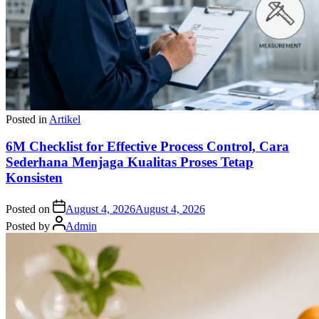
Posted in
Artikel
6M Checklist for Effective Process Control, Cara
Sederhana Menjaga Kualitas Proses Tetap
Konsisten
Posted on
August 4, 2026
August 4, 2026
Posted by
Admin