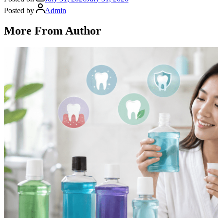
Posted by
Admin
More From Author