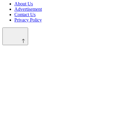
About Us
Advertisement
Contact Us
Privacy Policy